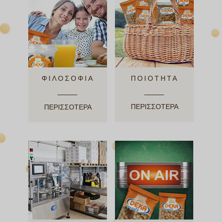
ΦΙΛΟΣΟΦΙΑ
ΠΟΙΟΤΗΤΑ
ΠΕΡΙΣΣΟΤΕΡΑ
ΠΕΡΙΣΣΟΤΕΡΑ