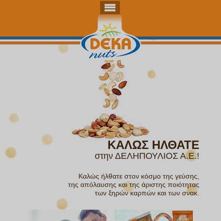
ΚΑΛΩΣ ΗΛΘΑΤΕ
στην ΔΕΛΗΠΟΥΛΙΟΣ Α.Ε.!
Καλώς ήλθατε στον κόσμο της γεύσης,
της απόλαυσης και της άριστης ποιότητας
των ξηρών καρπών και των σνακ.